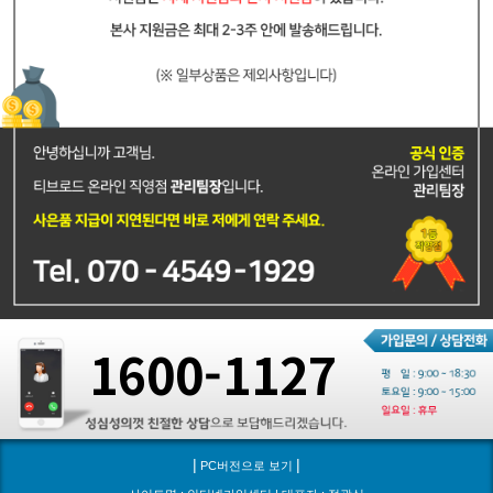
1600-1127
|
|
PC버전으로 보기