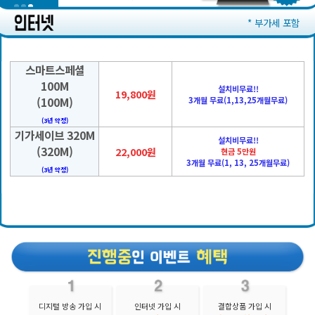
* 부가세 포함
스마트스페셜
100M
설치비무료!!
19,800원
(100M)
3개월 무료(1,13,25개월무료)
(3년 약정)
기가세이브 320M
설치비무료!!
(320M)
22,000원
현금 5만원
3개월 무료(1, 13, 25개월무료)
(3년 약정)
디지털 방송 가입 시
인터넷 가입 시
결합상품 가입 시