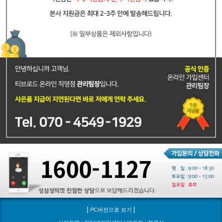
1600-1127
|
|
PC버전으로 보기