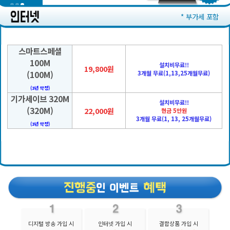
* 부가세 포함
스마트스페셜
100M
설치비무료!!
19,800원
(100M)
3개월 무료(1,13,25개월무료)
(3년 약정)
기가세이브 320M
설치비무료!!
(320M)
22,000원
현금 5만원
3개월 무료(1, 13, 25개월무료)
(3년 약정)
디지털 방송 가입 시
인터넷 가입 시
결합상품 가입 시