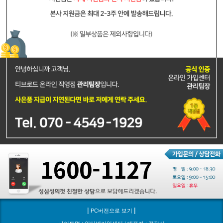
1600-1127
|
|
PC버전으로 보기